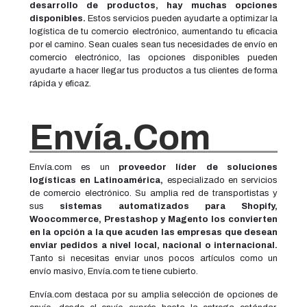
desarrollo de productos, hay muchas opciones
disponibles.
Estos servicios pueden ayudarte a optimizar la
logística de tu comercio electrónico, aumentando tu eficacia
por el camino. Sean cuales sean tus necesidades de envío en
comercio electrónico, las opciones disponibles pueden
ayudarte a hacer llegar tus productos a tus clientes de forma
rápida y eficaz.
Envía.com
Envía.com es un
proveedor líder de soluciones
logísticas en Latinoamérica,
especializado en servicios
de comercio electrónico. Su amplia red de transportistas y
sus
sistemas automatizados para Shopify,
Woocommerce, Prestashop y Magento los convierten
en la opción a la que acuden las empresas que desean
enviar pedidos a nivel local, nacional o internacional.
Tanto si necesitas enviar unos pocos artículos como un
envío masivo, Envía.com te tiene cubierto.
Envía.com destaca por su amplia selección de opciones de