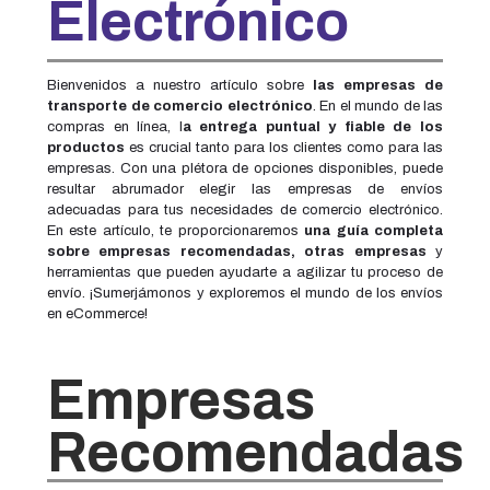
Electrónico
Bienvenidos a nuestro artículo sobre
las empresas de
transporte de comercio electrónico
. En el mundo de las
compras en línea, l
a entrega puntual y fiable de los
productos
es crucial tanto para los clientes como para las
empresas. Con una plétora de opciones disponibles, puede
resultar abrumador elegir las empresas de envíos
adecuadas para tus necesidades de comercio electrónico.
En este artículo, te proporcionaremos
una guía completa
sobre empresas recomendadas, otras empresas
y
herramientas que pueden ayudarte a agilizar tu proceso de
envío. ¡Sumerjámonos y exploremos el mundo de los envíos
en eCommerce!
Empresas
Recomendadas