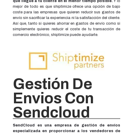
que llegue a tu cliente en el menor tiempo posible.
Y lo
mejor de todo es que shiptimize ofrece una opción de bajo
coste para las empresas que quieren reducir sus gastos de
envío sin sacrificar la experiencia ni la satisfacción del cliente.
Así que, tanto si quieres ahorrar en gastos de envío como si
simplemente quieres reducir el coste de tu transacción de
comercio electrónico, shiptimize puede ayudarte.
Gestión De
Envios Con
Sendcloud
SendCloud es una empresa de gestión de envíos
especializada en proporcionar a los vendedores de