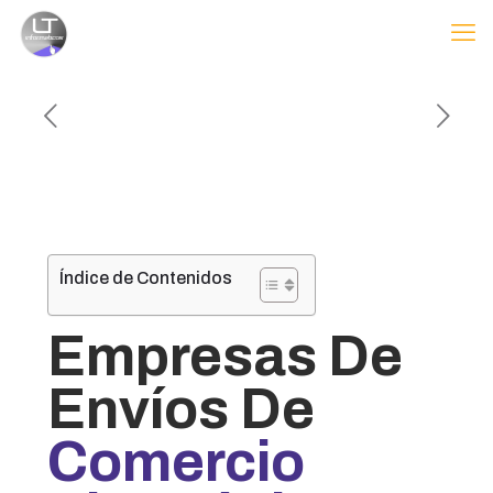
Índice de Contenidos
Empresas De
Envíos De
Comercio