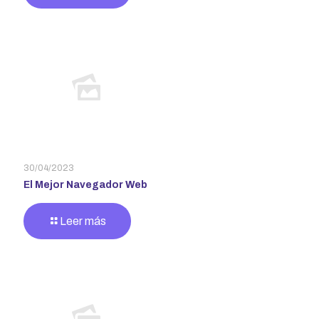
30/04/2023
El Mejor Navegador Web
Leer más