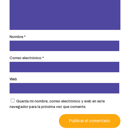
Nombre
*
Correo electrónico
*
Web
Guarda mi nombre, correo electrónico y web en este
navegador para la próxima vez que comente.