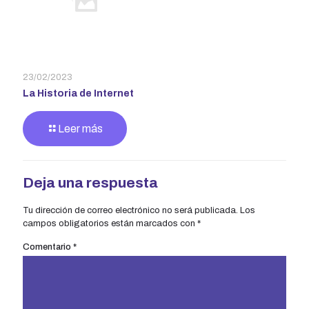
23/02/2023
La Historia de Internet
Leer más
Deja una respuesta
Tu dirección de correo electrónico no será publicada.
Los
campos obligatorios están marcados con
*
Comentario
*