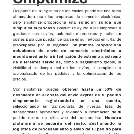
Ocuparse de la logística de los envíos puede ser una tarea
abrumadora para las empresas de comercio electrónico,
pero shiptimize proporciona una
solución sólida que
simplifica el proceso
. Shiptimize ayuda a las empresas a
gestionar sus envíos, automatizar procesos y optimizar
costes para que puedan centrarse en su negocio en lugar de
preocuparse por la logística.
Shiptimize proporciona
soluciones de envío de comercio electrónico a
medida mediante la integración de extremo a extremo
de diferentes servicios,
como el seguimiento global, la
visibilidad en tiempo real de los envíos, el cumplimiento
racionalizado de los pedidos y la optimización de los
precios.
Con shiptimize, puedes
obtener hasta un 50% de
descuento en el coste del envío exprés de tu pedido
simplemente registrándote en una cuenta,
seleccionando un transportista de nuestra lista de
transportistas aprobados y enviando la información de tu
pedido dentro del sitio web del transportista.
Nuestra
plataforma se encarga del resto, gestionando la
logística de procesamiento y envío de tu pedido para