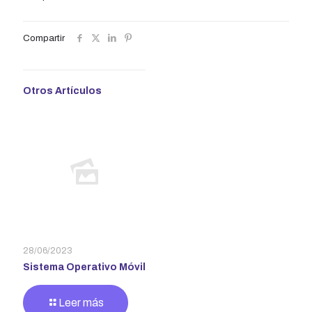
Compartir
Otros Artículos
28/06/2023
Sistema Operativo Móvil
Leer más