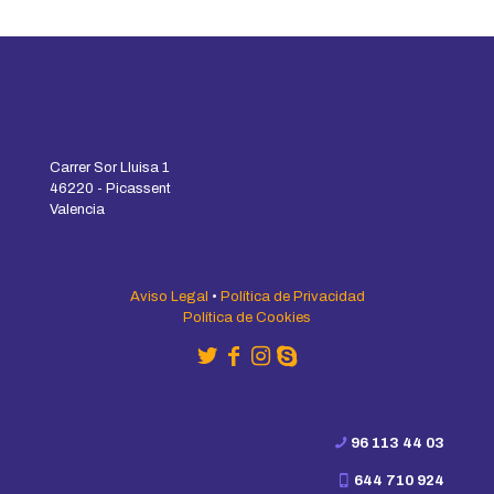
Carrer Sor Lluisa 1
46220 - Picassent
Valencia
Aviso Legal
•
Política de Privacidad
Política de Cookies
96 113 44 03
644 710 924