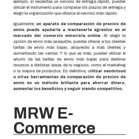
ejemplo, si necesitas un servicio de entrega rápido, puedes
utilizar el instrumento para comparar los plazos de entrega y
elegir la organización que ofrezca el servicio más rápido.
Igualmente,
un aparato de comparación de precios de
envío puede ayudarte a mantenerte agresivo en el
mercado del comercio minorista online.
Al elegir la
opción de envío más asequible, puedes ofrecer a tus clientes
tarifas de envío más bajas, atrayendo a más clientes y
aumentando las ventas. Y lo que es más, puedes utilizar el
ahorro de las tarifas de envío más bajas para destinar
recursos a distintas áreas de tu negocio, como el marketing
o la mejora de productos. En definitiva, u
tilizar sendcloud
u otras herramientas de comparación de precios de
envío es un método brillante para ahorrar dinero,
aumentar los beneficios y seguir siendo competitivo.
MRW E-
Commerce