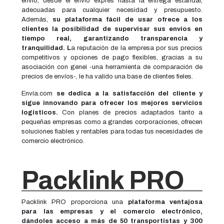
envío, desde el envío exprés hasta la entrega estándar,
adecuadas para cualquier necesidad y presupuesto.
Además,
su plataforma fácil de usar ofrece a los
clientes la posibilidad de supervisar sus envíos en
tiempo real, garantizando transparencia y
tranquilidad. L
a reputación de la empresa por sus precios
competitivos y opciones de pago flexibles, gracias a su
asociación con genei -una herramienta de comparación de
precios de envíos-, le ha valido una base de clientes fieles.
Envía.com
se dedica a la satisfacción del cliente y
sigue innovando para ofrecer los mejores servicios
logísticos.
Con planes de precios adaptados tanto a
pequeñas empresas como a grandes corporaciones, ofrecen
soluciones fiables y rentables para todas tus necesidades de
comercio electrónico.
Packlink PRO
Packlink PRO proporciona una
plataforma ventajosa
para las empresas y el comercio electrónico,
dándoles acceso a más de 50 transportistas y 300