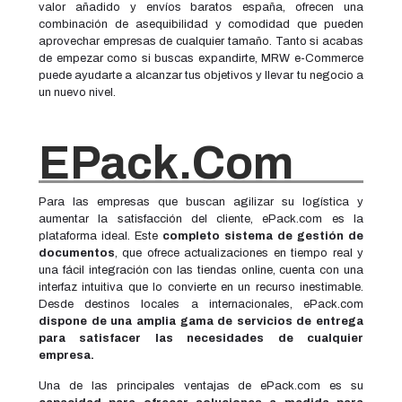
valor añadido y envíos baratos españa, ofrecen una
combinación de asequibilidad y comodidad que pueden
aprovechar empresas de cualquier tamaño. Tanto si acabas
de empezar como si buscas expandirte, MRW e-Commerce
puede ayudarte a alcanzar tus objetivos y llevar tu negocio a
un nuevo nivel.
EPack.com
Para las empresas que buscan agilizar su logística y
aumentar la satisfacción del cliente, ePack.com es la
plataforma ideal. Este
completo sistema de gestión de
documentos
, que ofrece actualizaciones en tiempo real y
una fácil integración con las tiendas online, cuenta con una
interfaz intuitiva que lo convierte en un recurso inestimable.
Desde destinos locales a internacionales, ePack.com
dispone de una amplia gama de servicios de entrega
para satisfacer las necesidades de cualquier
empresa.
Una de las principales ventajas de ePack.com es su