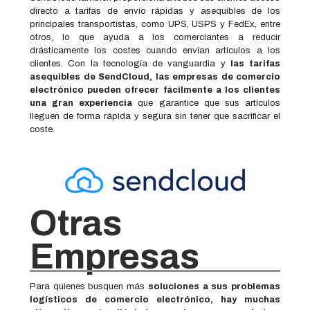
directo a tarifas de envío rápidas y asequibles de los
principales transportistas, como UPS, USPS y FedEx, entre
otros, lo que ayuda a los comerciantes a reducir
drásticamente los costes cuando envían artículos a los
clientes. Con la tecnología de vanguardia y
las tarifas
asequibles de SendCloud, las empresas de comercio
electrónico pueden ofrecer fácilmente a los clientes
una gran experiencia
que garantice que sus artículos
lleguen de forma rápida y segura sin tener que sacrificar el
coste.
Otras
Empresas
Para quienes busquen más
soluciones a sus problemas
logísticos de comercio electrónico, hay muchas