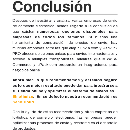
Conclusión
Después de investigar y analizar varias empresas de envío
de comercio electrónico, hemos llegado a la conclusión de
que existen
numerosas opciones disponibles para
empresas de todos los tamaños
. Si buscas una
herramienta de comparación de precios de envío, hay
muchas empresas entre las que elegir. Envía.com y Packlink
PRO ofrecen soluciones únicas para envíos internacionales y
acceso a múltiples transportistas, mientras que MRW e-
Commerce y ePack.com proporcionan integraciones para
negocios online.
Ahora bien lo que recomendamos y estamos seguro
es lo que mejor resultado puede dar para integrarse a
tu tienda online y optimizar el sistema de envíos es…
Shiptimize
. En su defecto nuestra recomendación es
SendCloud
Con la ayuda de estas recomendadas y otras empresas de
logística de comercio electrónico, las empresas pueden
optimizar sus procesos de envío y centrarse en el desarrollo
de productos.